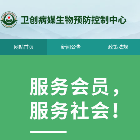
网站首页
新闻公告
政策法规