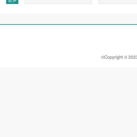
©Copyright 