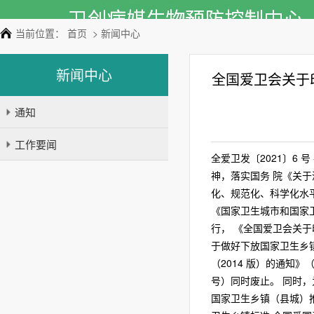
当前位置：
首页
> 新闻中心
新闻中心
全国爱卫会关于
通知
工作要闻
全爱卫发〔2021〕6
神，落实国务 院《关
化、规范化、科学化水
《国家卫生城市和国家卫
行， 《全国爱卫会关于
于做好下放国家卫生乡镇
（2014 版）的通知》
号）同时废止。 同时，
国家卫生乡镇（县城）推