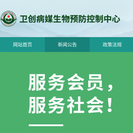
网站首页
新闻公告
政策法规