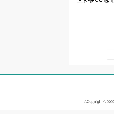
卫生乡镇标准 全国爱国卫
©Copyright 