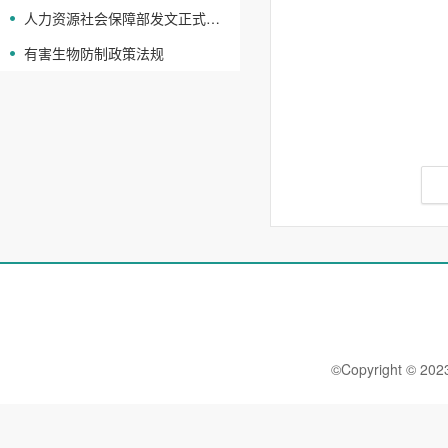
人力资源社会保障部发文正式颁布“消毒员国家职业技能标准”
有害生物防制政策法规
©Copyright 