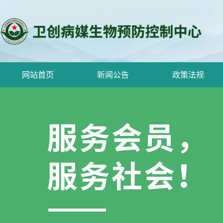
网站首页
新闻公告
政策法规