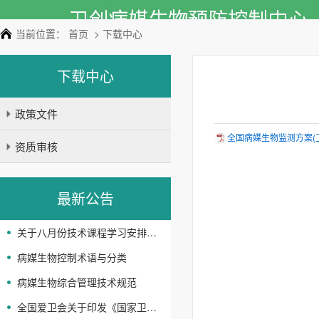
当前位置：
首页
> 下载中心
下载中心
政策文件
全国病媒生物监测方案(卫生
资质审核
最新公告
关于八月份技术课程学习安排的通知
病媒生物控制术语与分类
病媒生物综合管理技术规范
全国爱卫会关于印发《国家卫生城镇评审管理办法》 和《国家卫生城市和国家卫生县标准》《国家卫生乡 镇标准》的通知