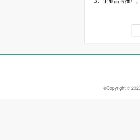
3、企业品牌推广
©Copyright 