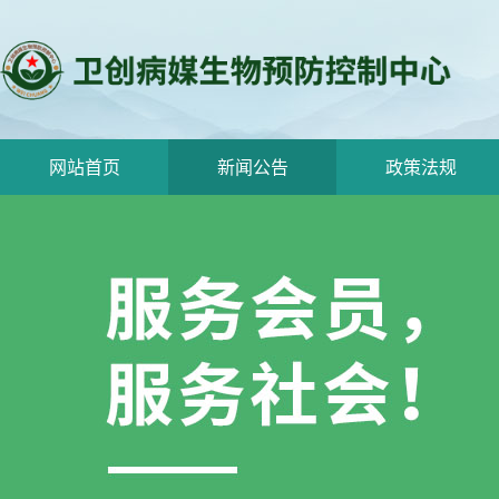
网站首页
新闻公告
政策法规