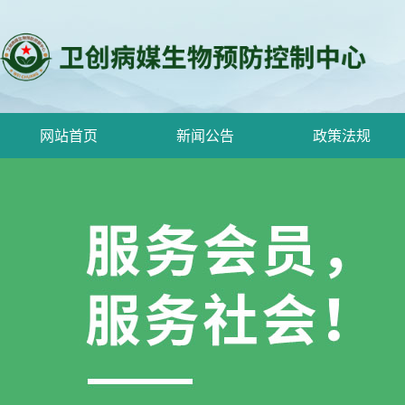
网站首页
新闻公告
政策法规