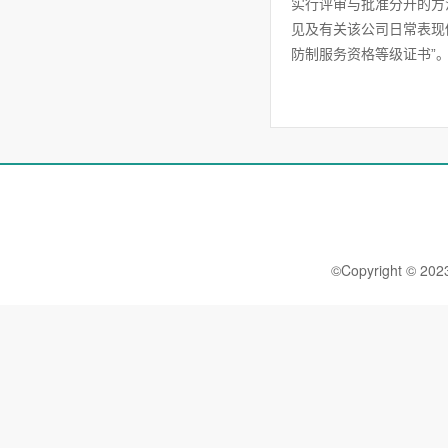
实行评审与批准分开的方
见及有关该公司日常表现
防制服务资格等级证书”
©Copyright 